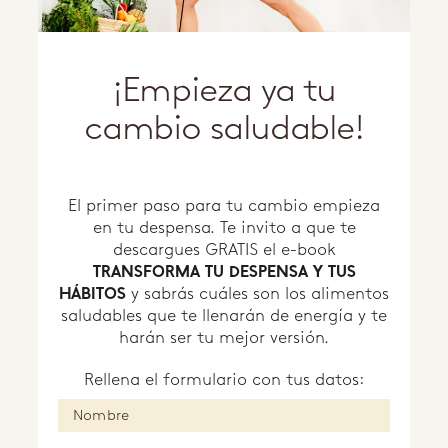
¡Empieza ya tu
cambio saludable!
El primer paso para tu cambio empieza
en tu despensa. Te invito a que te
descargues GRATIS el e-book
TRANSFORMA TU DESPENSA Y TUS
HÁBITOS
y sabrás cuáles son los alimentos
saludables que te llenarán de energía y te
harán ser tu mejor versión.
Rellena el formulario con tus datos: