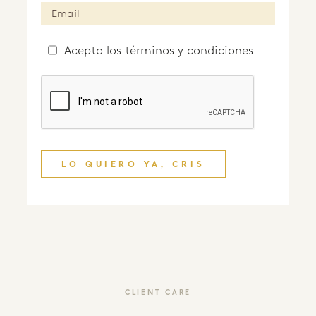
Acepto
los términos y condiciones
LO QUIERO YA, CRIS
CLIENT CARE