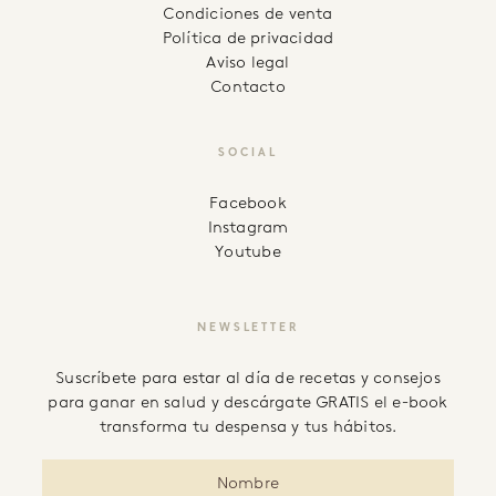
Condiciones de venta
Política de privacidad
Aviso legal
Contacto
SOCIAL
facebook
instagram
youtube
NEWSLETTER
Suscríbete para estar al día de recetas y consejos
para ganar en salud y descárgate GRATIS el e-book
transforma tu despensa y tus hábitos.