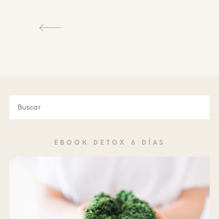
EBOOK DETOX 6 DÍAS