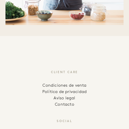
CLIENT CARE
Condiciones de venta
Política de privacidad
Aviso legal
Contacto
SOCIAL