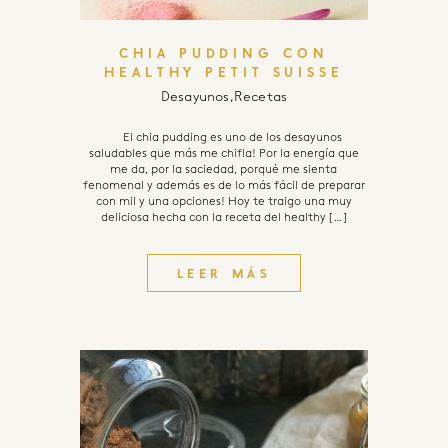
CHIA PUDDING CON
HEALTHY PETIT SUISSE
Desayunos
,
Recetas
El chia pudding es uno de los desayunos
saludables que más me chifla! Por la energía que
me da, por la saciedad, porqué me sienta
fenomenal y además es de lo más fácil de preparar
con mil y una opciones! Hoy te traigo una muy
deliciosa hecha con la receta del healthy […]
LEER MÁS