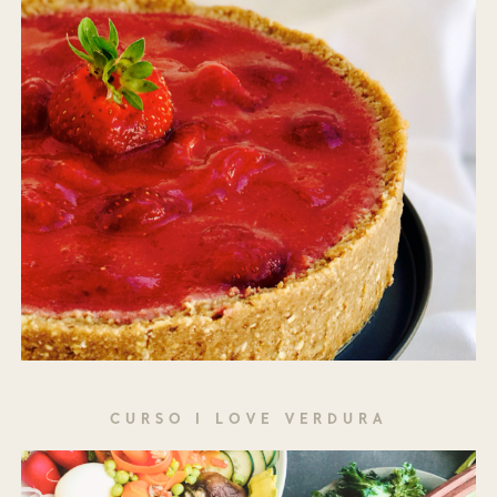
CURSO I LOVE VERDURA