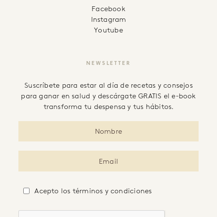
facebook
instagram
youtube
NEWSLETTER
Suscríbete para estar al día de recetas y consejos
para ganar en salud y descárgate GRATIS el e-book
transforma tu despensa y tus hábitos.
Acepto
los términos y condiciones