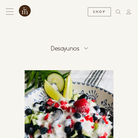
SHOP
Desayunos