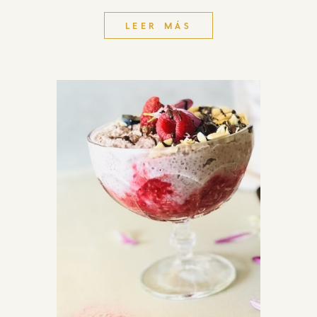
LEER MÁS