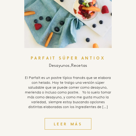
PARFAIT SÚPER ANTIOX
Desayunos
,
Recetas
El Parfait es un postre típico francés que se elabora
con helado. Hoy te traigo una versión súper
saludable que se puede comer como desayuno,
merienda o incluso como postre. Yo lo suelo tomar
más como desayuno, y como me gusta mucho la
variedad, siempre estoy buscando opciones
distintas elaboradas con los ingredientes de […]
LEER MÁS