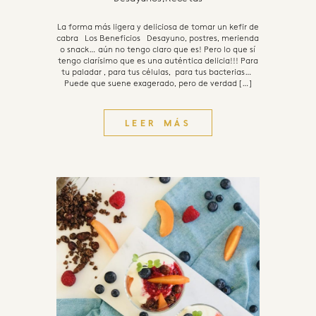
La forma más ligera y deliciosa de tomar un kefir de
cabra Los Beneficios Desayuno, postres, merienda
o snack… aún no tengo claro que es! Pero lo que sí
tengo clarísimo que es una auténtica delicia!!! Para
tu paladar , para tus células, para tus bacterias…
Puede que suene exagerado, pero de verdad […]
LEER MÁS