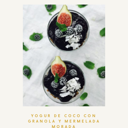
YOGUR DE COCO CON
GRANOLA Y MERMELADA
MORADA