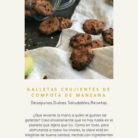
GALLETAS CRUJIENTES DE
COMPOTA DE MANZANA
Desayunos
,
Dulces Saludables
,
Recetas
¿Que levante la mano a quién le gustan las
galletas? Creo sinceramente que no hay nadie en el
planeta que dijera que no. Como en todo, para
disfrutarlas a todos los niveles, la clave está en
elegirlas de buena calidad, hechas con ingredientes