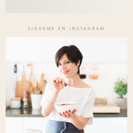
SÍGUEME EN INSTAGRAM