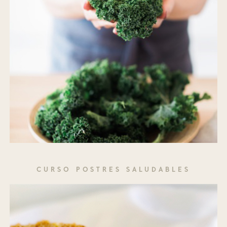
CURSO POSTRES SALUDABLES