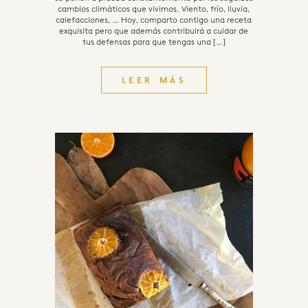
cambios climáticos que vivimos. Viento, frío, lluvia,
calefacciones, … Hoy, comparto contigo una receta
exquisita pero que además contribuirá a cuidar de
tus defensas para que tengas una […]
LEER MÁS