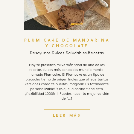
PLUM CAKE DE MANDARINA
Y CHOCOLATE
Desayunos
,
Dulces Saludables
,
Recetas
Hoy te presento mi versión sana de una de las
recetas dulces más conocidas mundialmente,
llamado Plumcake. El Plumcake es un tipo de
bizcocho tierno de origen Inglés que ofrece tantas
versiones como te puedas imaginar! Es totalmente
personalizable! Y es que la cocina tiene esto,
¡flexibilidad 1000% ! Puedes hacer tu mejor versión
de […]
LEER MÁS