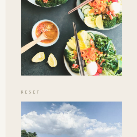
RESET