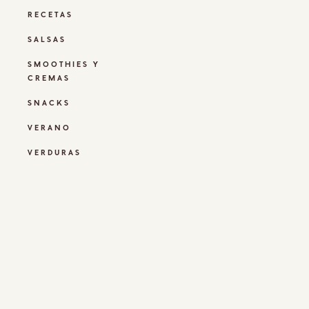
RECETAS
SALSAS
SMOOTHIES Y
CREMAS
SNACKS
VERANO
VERDURAS