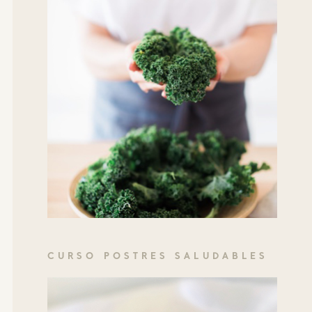
CURSO POSTRES SALUDABLES