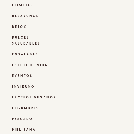
COMIDAS
DESAYUNOS
DETOX
DULCES
SALUDABLES
ENSALADAS
ESTILO DE VIDA
EVENTOS
INVIERNO
LÁCTEOS VEGANOS
LEGUMBRES
PESCADO
PIEL SANA