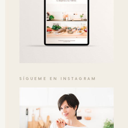
SÍGUEME EN INSTAGRAM