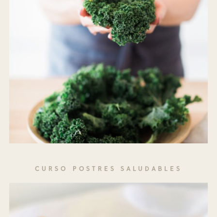
CURSO POSTRES SALUDABLES