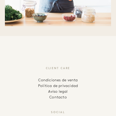
CLIENT CARE
Condiciones de venta
Política de privacidad
Aviso legal
Contacto
SOCIAL