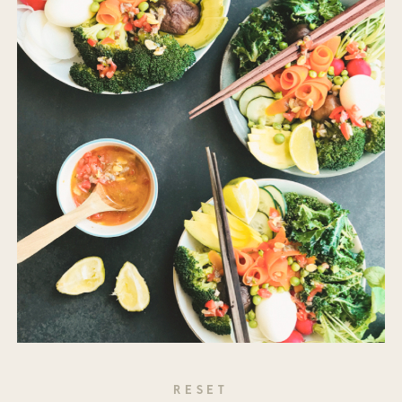
RESET