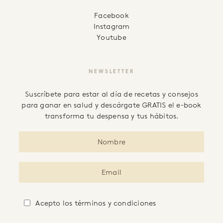
facebook
instagram
youtube
NEWSLETTER
Suscríbete para estar al día de recetas y consejos
para ganar en salud y descárgate GRATIS el e-book
transforma tu despensa y tus hábitos.
Acepto
los términos y condiciones