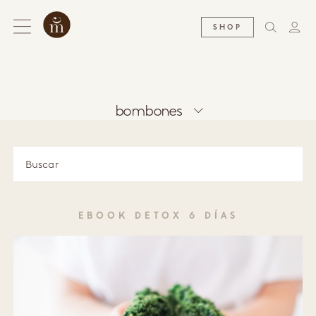
SHOP
bombones
EBOOK DETOX 6 DÍAS