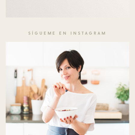
SÍGUEME EN INSTAGRAM