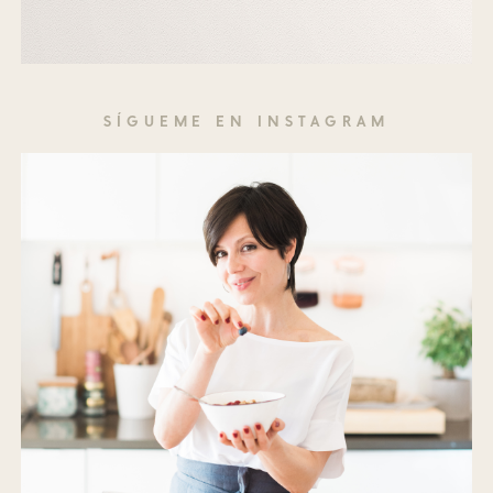
SÍGUEME EN INSTAGRAM