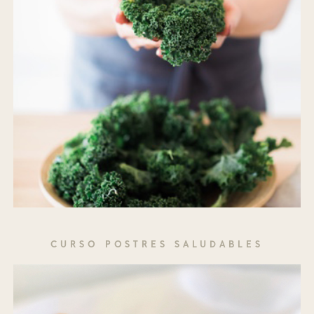
CURSO POSTRES SALUDABLES