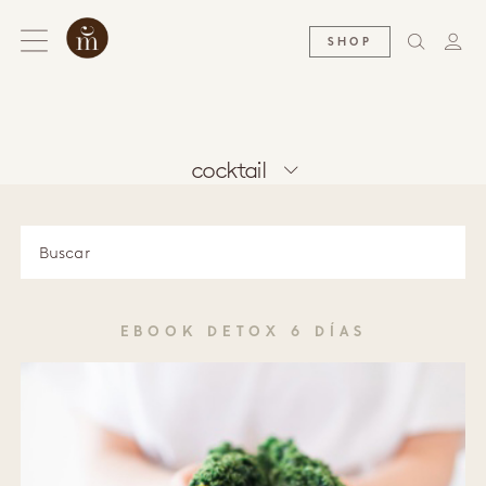
SHOP
cocktail
EBOOK DETOX 6 DÍAS