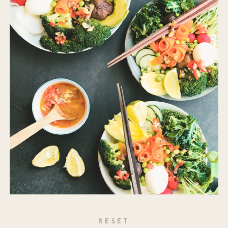
RESET