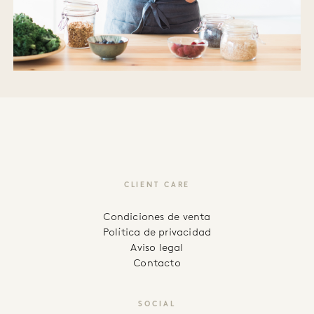
CLIENT CARE
Condiciones de venta
Política de privacidad
Aviso legal
Contacto
SOCIAL