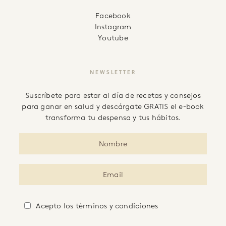
facebook
instagram
youtube
NEWSLETTER
Suscríbete para estar al día de recetas y consejos
para ganar en salud y descárgate GRATIS el e-book
transforma tu despensa y tus hábitos.
Acepto
los términos y condiciones