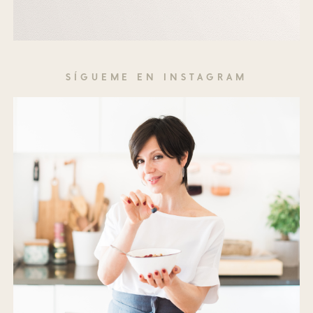
SÍGUEME EN INSTAGRAM