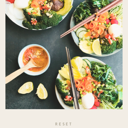
RESET