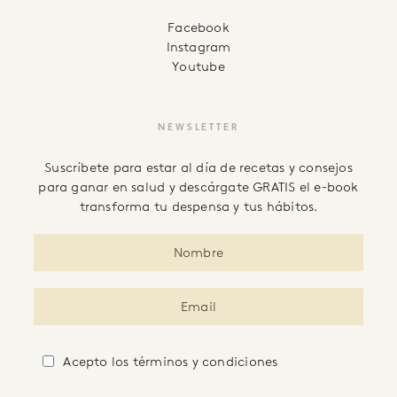
facebook
instagram
youtube
NEWSLETTER
Suscríbete para estar al día de recetas y consejos
para ganar en salud y descárgate GRATIS el e-book
transforma tu despensa y tus hábitos.
Acepto
los términos y condiciones