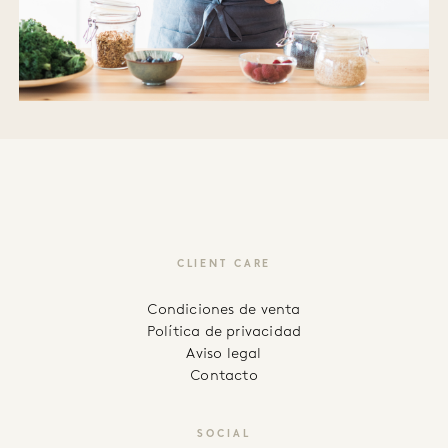
CLIENT CARE
Condiciones de venta
Política de privacidad
Aviso legal
Contacto
SOCIAL