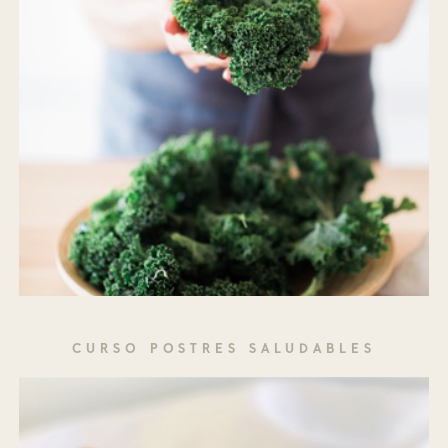
CURSO POSTRES SALUDABLES