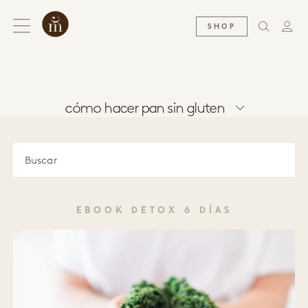
SHOP
cómo hacer pan sin gluten
EBOOK DETOX 6 DÍAS