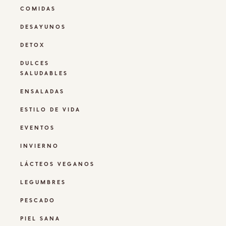
COMIDAS
DESAYUNOS
DETOX
DULCES
SALUDABLES
ENSALADAS
ESTILO DE VIDA
EVENTOS
INVIERNO
LÁCTEOS VEGANOS
LEGUMBRES
PESCADO
PIEL SANA