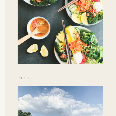
RESET