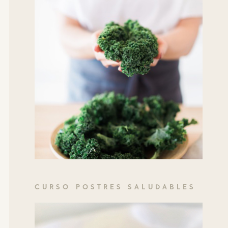
CURSO POSTRES SALUDABLES