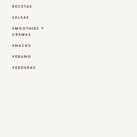
RECETAS
SALSAS
SMOOTHIES Y
CREMAS
SNACKS
VERANO
VERDURAS