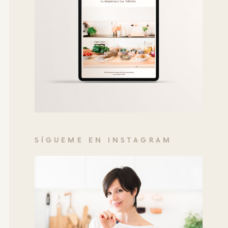
SÍGUEME EN INSTAGRAM