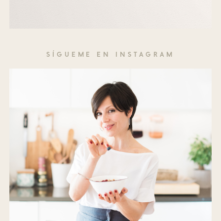
SÍGUEME EN INSTAGRAM