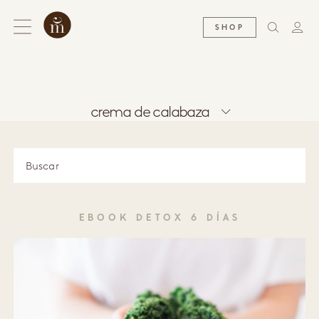
SHOP
crema de calabaza
EBOOK DETOX 6 DÍAS