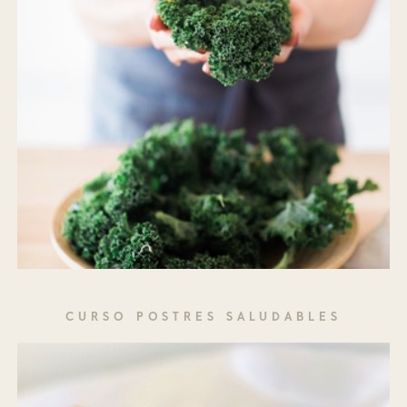
CURSO POSTRES SALUDABLES