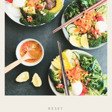
RESET