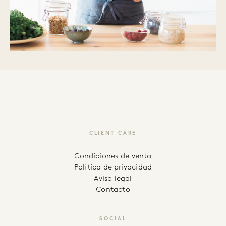
CLIENT CARE
Condiciones de venta
Política de privacidad
Aviso legal
Contacto
SOCIAL