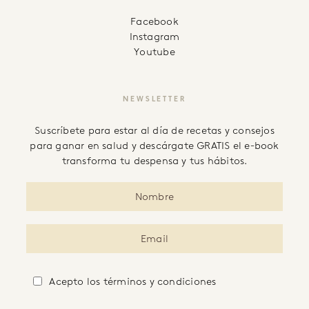
facebook
instagram
youtube
NEWSLETTER
Suscríbete para estar al día de recetas y consejos
para ganar en salud y descárgate GRATIS el e-book
transforma tu despensa y tus hábitos.
Acepto
los términos y condiciones