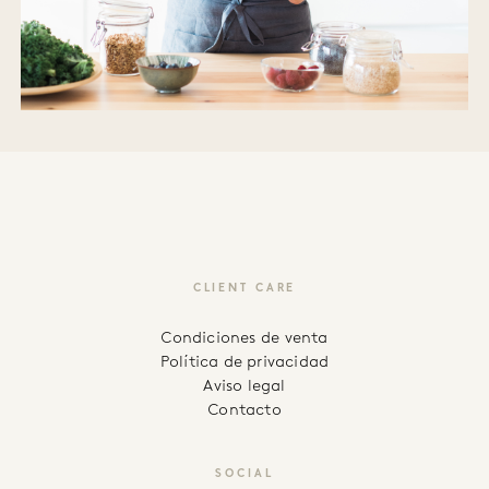
CLIENT CARE
Condiciones de venta
Política de privacidad
Aviso legal
Contacto
SOCIAL