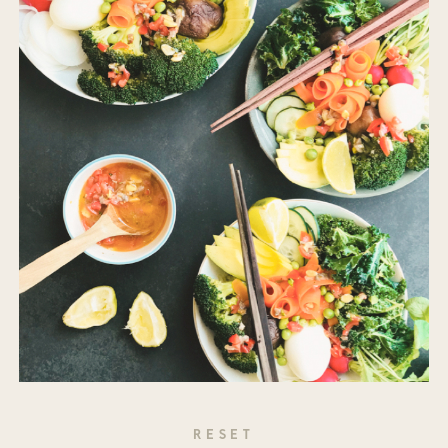
RESET