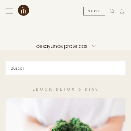
SHOP
desayunos proteicos
EBOOK DETOX 6 DÍAS