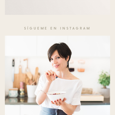
SÍGUEME EN INSTAGRAM