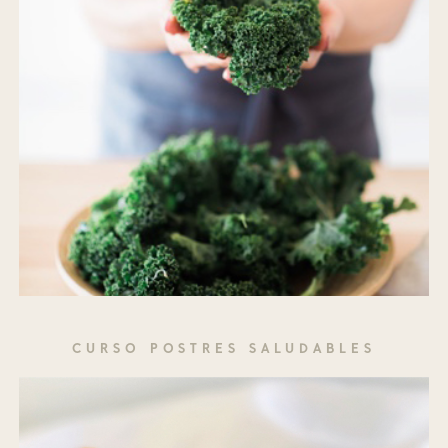
CURSO POSTRES SALUDABLES