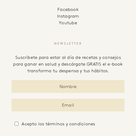
facebook
instagram
youtube
NEWSLETTER
Suscríbete para estar al día de recetas y consejos
para ganar en salud y descárgate GRATIS el e-book
transforma tu despensa y tus hábitos.
Acepto
los términos y condiciones