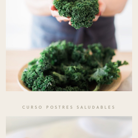
CURSO POSTRES SALUDABLES