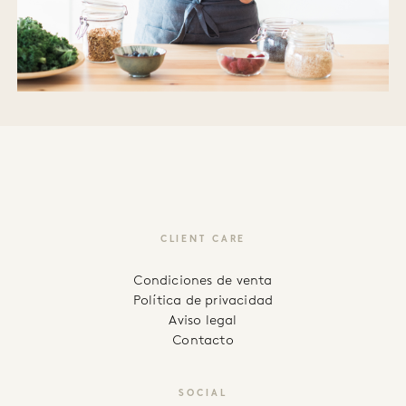
CLIENT CARE
Condiciones de venta
Política de privacidad
Aviso legal
Contacto
SOCIAL