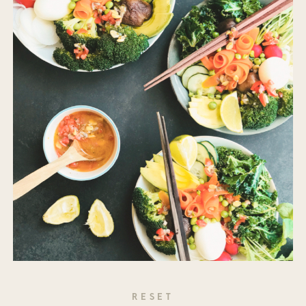
RESET