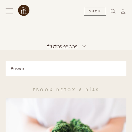
SHOP
frutos secos
EBOOK DETOX 6 DÍAS