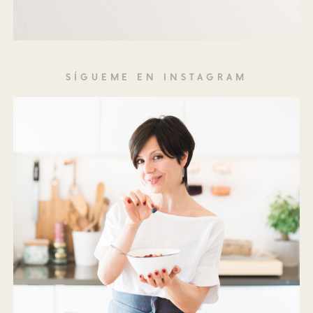
SÍGUEME EN INSTAGRAM