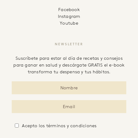
facebook
instagram
youtube
NEWSLETTER
Suscríbete para estar al día de recetas y consejos
para ganar en salud y descárgate GRATIS el e-book
transforma tu despensa y tus hábitos.
Acepto
los términos y condiciones