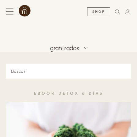
SHOP
granizados
EBOOK DETOX 6 DÍAS