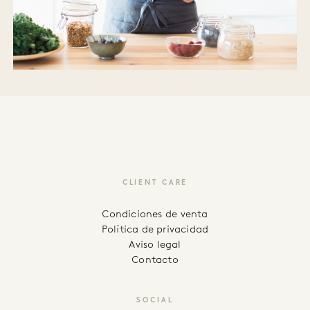
CLIENT CARE
Condiciones de venta
Política de privacidad
Aviso legal
Contacto
SOCIAL