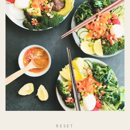
RESET