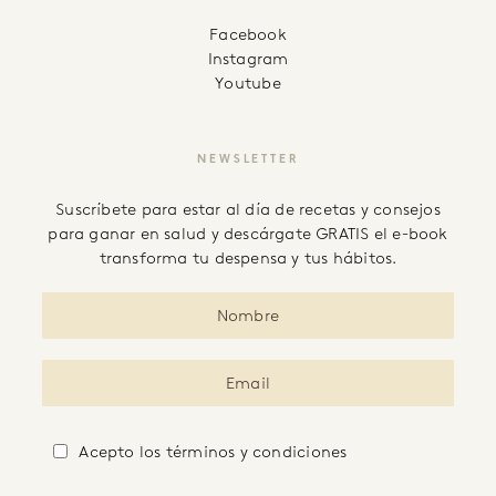
facebook
instagram
youtube
NEWSLETTER
Suscríbete para estar al día de recetas y consejos
para ganar en salud y descárgate GRATIS el e-book
transforma tu despensa y tus hábitos.
Acepto
los términos y condiciones