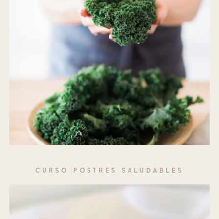
CURSO POSTRES SALUDABLES