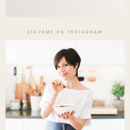
SÍGUEME EN INSTAGRAM