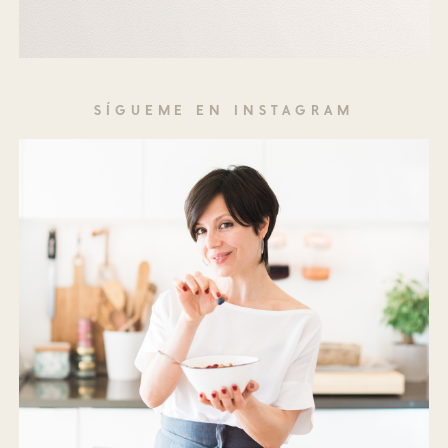
SÍGUEME EN INSTAGRAM