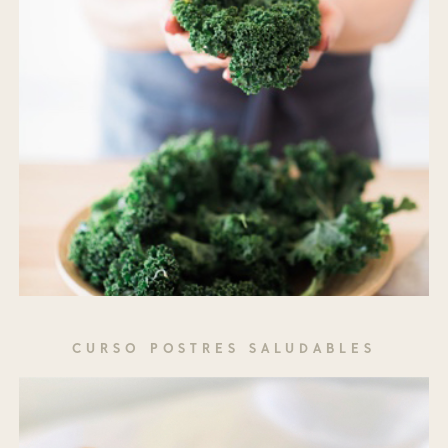
CURSO POSTRES SALUDABLES