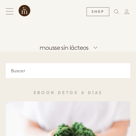
SHOP
mousse sin lácteos
EBOOK DETOX 6 DÍAS