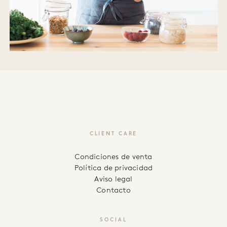
CLIENT CARE
Condiciones de venta
Política de privacidad
Aviso legal
Contacto
SOCIAL