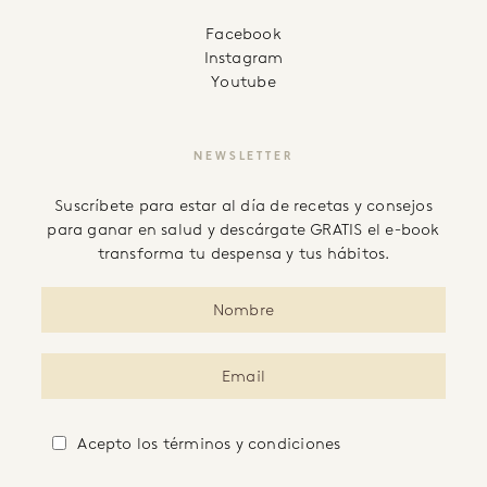
facebook
instagram
youtube
NEWSLETTER
Suscríbete para estar al día de recetas y consejos
para ganar en salud y descárgate GRATIS el e-book
transforma tu despensa y tus hábitos.
Acepto
los términos y condiciones