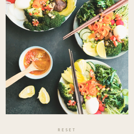
RESET