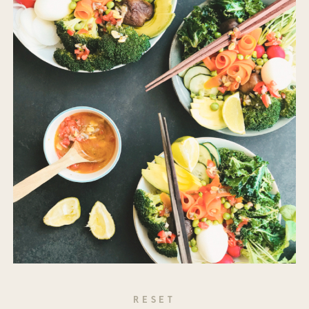
RESET