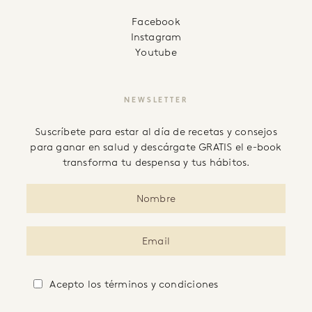
facebook
instagram
youtube
NEWSLETTER
Suscríbete para estar al día de recetas y consejos
para ganar en salud y descárgate GRATIS el e-book
transforma tu despensa y tus hábitos.
Acepto
los términos y condiciones