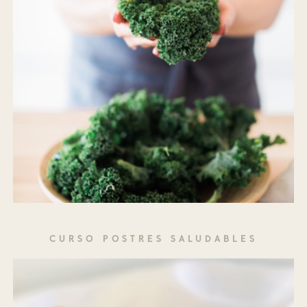
CURSO POSTRES SALUDABLES