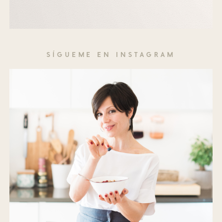
SÍGUEME EN INSTAGRAM