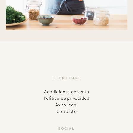
CLIENT CARE
Condiciones de venta
Política de privacidad
Aviso legal
Contacto
SOCIAL