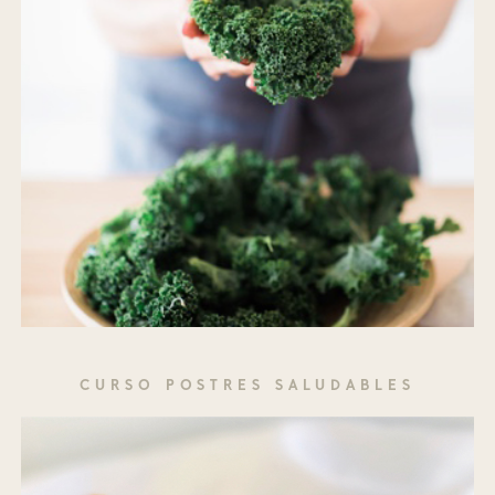
CURSO POSTRES SALUDABLES