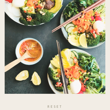
RESET