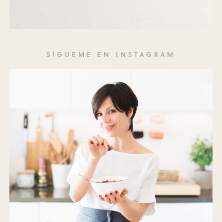
SÍGUEME EN INSTAGRAM