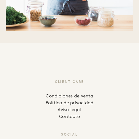
CLIENT CARE
Condiciones de venta
Política de privacidad
Aviso legal
Contacto
SOCIAL