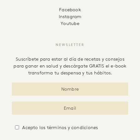
facebook
instagram
youtube
NEWSLETTER
Suscríbete para estar al día de recetas y consejos
para ganar en salud y descárgate GRATIS el e-book
transforma tu despensa y tus hábitos.
Acepto
los términos y condiciones