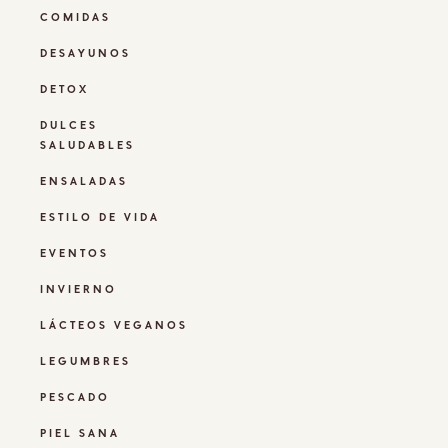
COMIDAS
DESAYUNOS
DETOX
DULCES
SALUDABLES
ENSALADAS
ESTILO DE VIDA
EVENTOS
INVIERNO
LÁCTEOS VEGANOS
LEGUMBRES
PESCADO
PIEL SANA