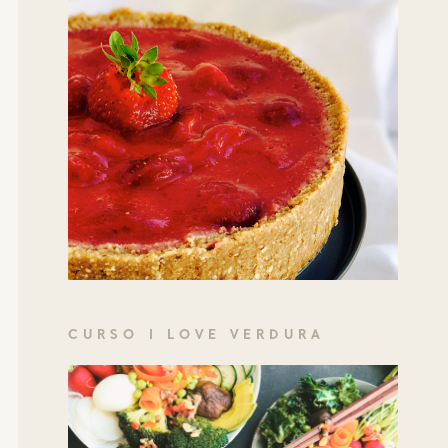
CURSO I LOVE VERDURA