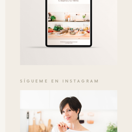
SÍGUEME EN INSTAGRAM