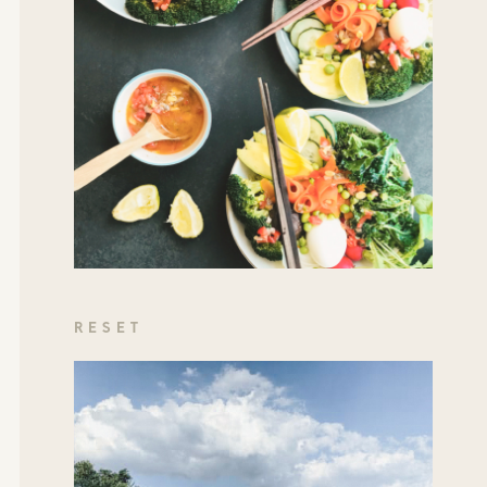
RESET