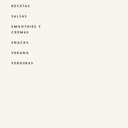
RECETAS
SALSAS
SMOOTHIES Y
CREMAS
SNACKS
VERANO
VERDURAS