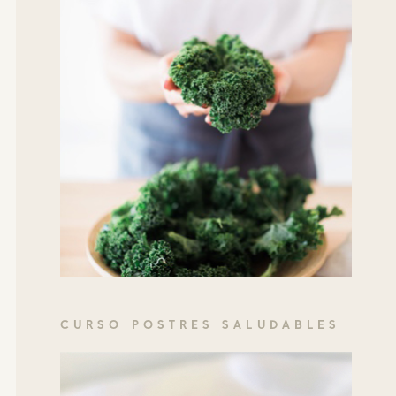
CURSO POSTRES SALUDABLES