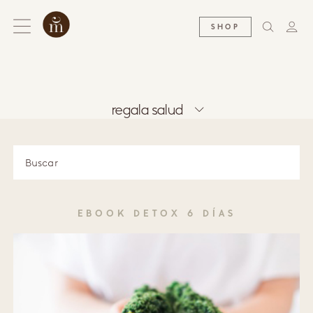
SHOP
regala salud
EBOOK DETOX 6 DÍAS