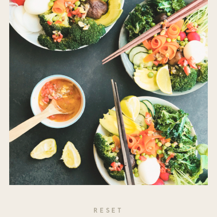
RESET