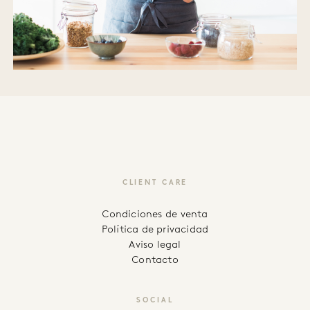
CLIENT CARE
Condiciones de venta
Política de privacidad
Aviso legal
Contacto
SOCIAL