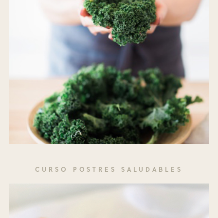
CURSO POSTRES SALUDABLES