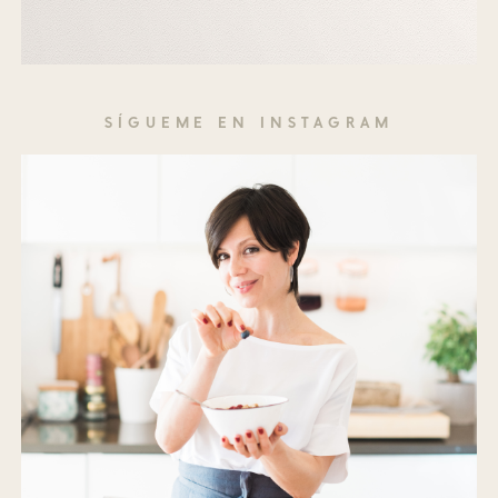
SÍGUEME EN INSTAGRAM