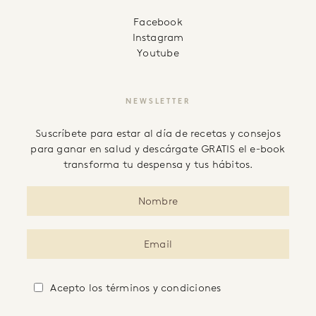
facebook
instagram
youtube
NEWSLETTER
Suscríbete para estar al día de recetas y consejos
para ganar en salud y descárgate GRATIS el e-book
transforma tu despensa y tus hábitos.
Acepto
los términos y condiciones