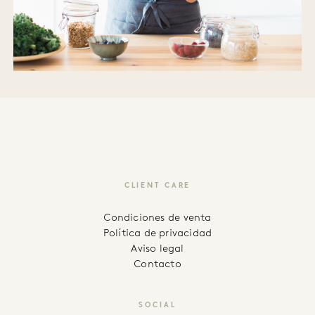
CLIENT CARE
Condiciones de venta
Política de privacidad
Aviso legal
Contacto
SOCIAL