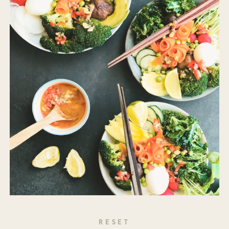
RESET