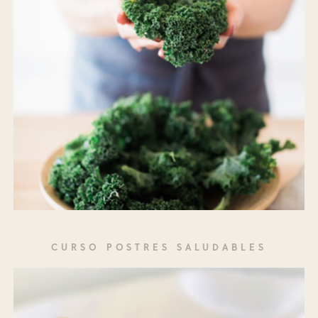
CURSO POSTRES SALUDABLES