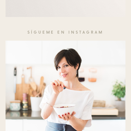
SÍGUEME EN INSTAGRAM