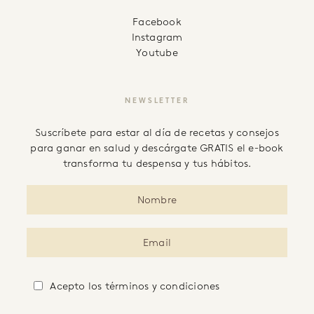
facebook
instagram
youtube
NEWSLETTER
Suscríbete para estar al día de recetas y consejos
para ganar en salud y descárgate GRATIS el e-book
transforma tu despensa y tus hábitos.
Acepto
los términos y condiciones