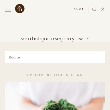
SHOP
salsa bolognesa vegana y raw
EBOOK DETOX 6 DÍAS