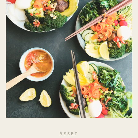
RESET