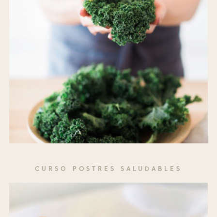
CURSO POSTRES SALUDABLES