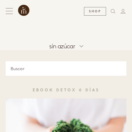
SHOP
sin azúcar
EBOOK DETOX 6 DÍAS