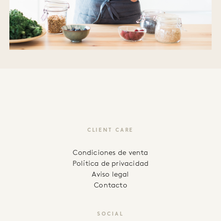
CLIENT CARE
Condiciones de venta
Política de privacidad
Aviso legal
Contacto
SOCIAL