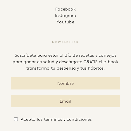
facebook
instagram
youtube
NEWSLETTER
Suscríbete para estar al día de recetas y consejos
para ganar en salud y descárgate GRATIS el e-book
transforma tu despensa y tus hábitos.
Acepto
los términos y condiciones