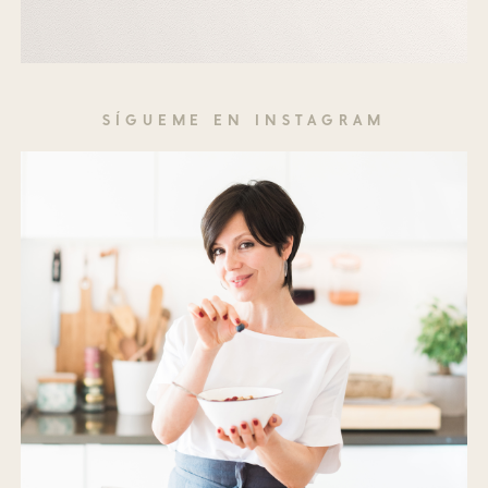
SÍGUEME EN INSTAGRAM