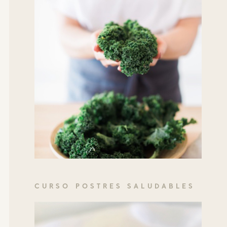
CURSO POSTRES SALUDABLES