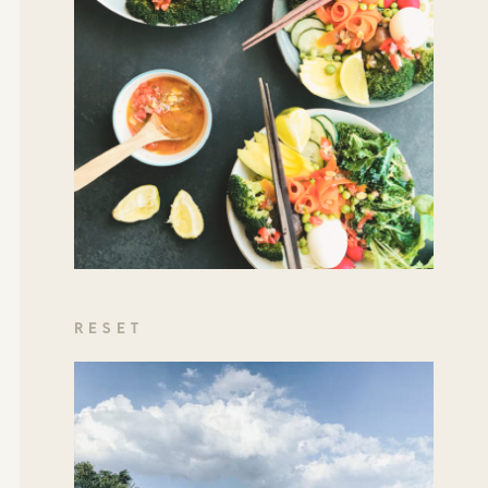
RESET