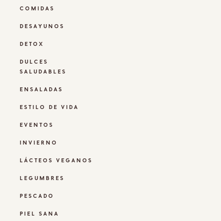
COMIDAS
DESAYUNOS
DETOX
DULCES
SALUDABLES
ENSALADAS
ESTILO DE VIDA
EVENTOS
INVIERNO
LÁCTEOS VEGANOS
LEGUMBRES
PESCADO
PIEL SANA