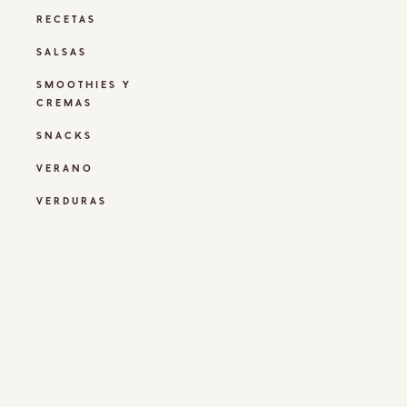
RECETAS
SALSAS
SMOOTHIES Y
CREMAS
SNACKS
VERANO
VERDURAS