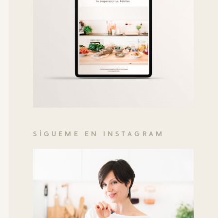
SÍGUEME EN INSTAGRAM