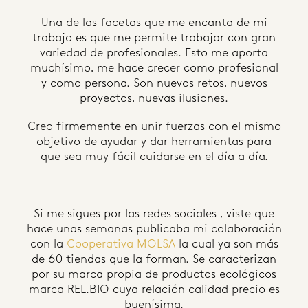
Una de las facetas que me encanta de mi
trabajo es que me permite trabajar con gran
variedad de profesionales. Esto me aporta
muchísimo, me hace crecer como profesional
y como persona. Son nuevos retos, nuevos
proyectos, nuevas ilusiones.
Creo firmemente en unir fuerzas con el mismo
objetivo de ayudar y dar herramientas para
que sea muy fácil cuidarse en el día a día.
Si me sigues por las redes sociales , viste que
hace unas semanas publicaba mi colaboración
con la
Cooperativa MOLSA
la cual ya son más
de 60 tiendas que la forman. Se caracterizan
por su marca propia de productos ecológicos
marca REL.BIO cuya relación calidad precio es
buenísima.