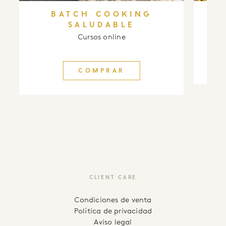
BATCH COOKING
S
SALUDABLE
Cursos online
COMPRAR
CLIENT CARE
Condiciones de venta
Política de privacidad
Aviso legal