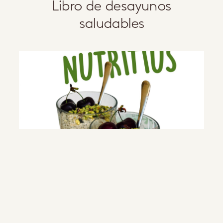
Libro de desayunos
saludables