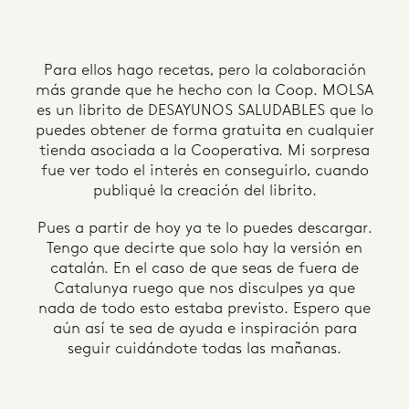
Para ellos hago recetas, pero la colaboración
más grande que he hecho con la Coop. MOLSA
es un librito de DESAYUNOS SALUDABLES que lo
puedes obtener de forma gratuita en cualquier
tienda asociada a la Cooperativa. Mi sorpresa
fue ver todo el interés en conseguirlo, cuando
publiqué la creación del librito.
Pues a partir de hoy ya te lo puedes descargar.
Tengo que decirte que solo hay la versión en
catalán. En el caso de que seas de fuera de
Catalunya ruego que nos disculpes ya que
nada de todo esto estaba previsto. Espero que
aún así te sea de ayuda e inspiración para
seguir cuidándote todas las mañanas.