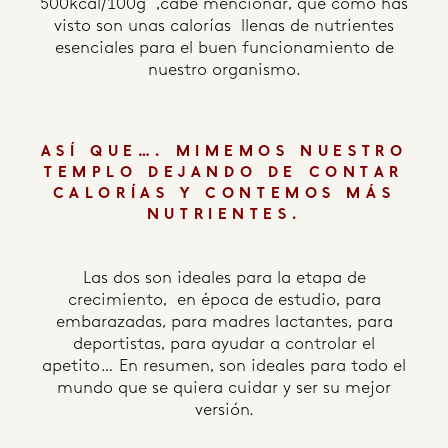
500kcal/100g ,cabe mencionar, que como has
visto son unas calorías llenas de nutrientes
esenciales para el buen funcionamiento de
nuestro organismo.
ASÍ QUE…. MIMEMOS NUESTRO
TEMPLO DEJANDO DE CONTAR
CALORÍAS Y CONTEMOS MÁS
NUTRIENTES.
Las dos son ideales para la etapa de
crecimiento, en época de estudio, para
embarazadas, para madres lactantes, para
deportistas, para ayudar a controlar el
apetito… En resumen, son ideales para todo el
mundo que se quiera cuidar y ser su mejor
versión.