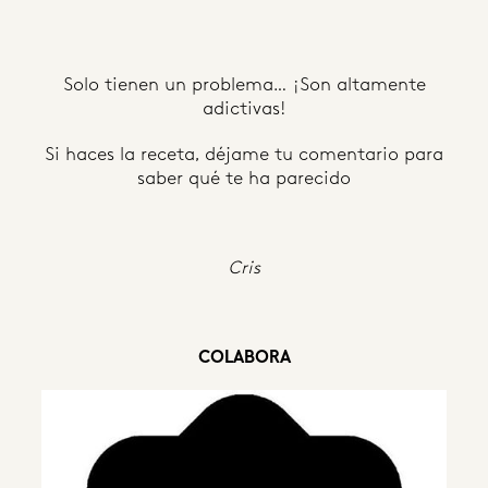
Solo tienen un problema… ¡Son altamente
adictivas!
Si haces la receta, déjame tu comentario para
saber qué te ha parecido
Cris
COLABORA