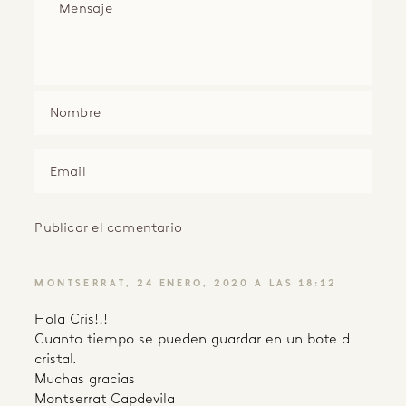
MONTSERRAT
24 ENERO, 2020 A LAS 18:12
Hola Cris!!!
Cuanto tiempo se pueden guardar en un bote d
cristal.
Muchas gracias
Montserrat Capdevila