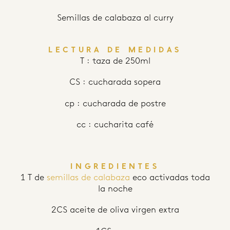
Semillas de calabaza al curry
LECTURA DE MEDIDAS
T : taza de 250ml
CS : cucharada sopera
cp : cucharada de postre
cc : cucharita café
INGREDIENTES
1 T de
semillas de calabaza
eco activadas toda
la noche
2CS aceite de oliva virgen extra