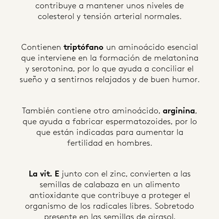
contribuye a mantener unos niveles de
colesterol y tensión arterial normales.
Contienen
triptófano
un aminoácido esencial
que interviene en la formación de melatonina
y serotonina, por lo que ayuda a conciliar el
sueño y a sentirnos relajados y de buen humor.
También contiene otro aminoácido,
arginina
,
que ayuda a fabricar espermatozoides, por lo
que están indicadas para aumentar la
fertilidad en hombres.
La vit. E
junto con el zinc, convierten a las
semillas de calabaza en un alimento
antioxidante que contribuye a proteger el
organismo de los radicales libres. Sobretodo
presente en las semillas de girasol,