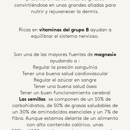
convirtiéndose en unas grandes aliadas para
nutrir y rejuvenecer la dermis.
Ricas en
vitaminas del grupo B
ayudan a
equilibrar el sistema nervioso.
Son una de las mayores fuentes de
magnesio
ayudando a :
Regular la presión sanguínia
Tener una buena salud cardiovascular
Regular el azúcar en sangre
Tener una buena salud ósea
Tener un buen funcionamiento cerebral
Las semillas
se componen de un 10% de
carbohidratos, de 50% de grasas saludables de
un 30% de aminoácidos esenciales y un 7% de
fibra. Aunque estamos delante de un alimento
con alto contenido calórico, unas