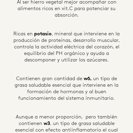
Al ser hierro vegetal mejor acompañar con
alimentos ricos en vit.C para potenciar su
absorción.
Ricas en
potasio
, mineral que interviene en la
producción de proteínas, desarrollo muscular,
controla la actividad eléctrica del corazón, el
equilibrio del PH orgánico y ayuda a
descomponer y utilizar los azúcares.
Contienen gran cantidad de
w6,
un tipo de
grasa saludable esencial que interviene en la
formación de hormonas y al buen
funcionamiento del sistema inmunitario.
Aunque a menor proporción, pero también
contienen
w3
, un tipo de grasa saludable
esencial con efecto antiinflamatorio el cual