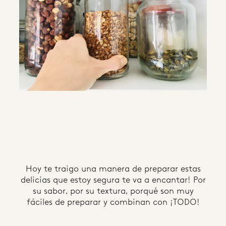
Hoy te traigo una manera de preparar estas
delicias que estoy segura te va a encantar! Por
su sabor, por su textura, porqué son muy
fáciles de preparar y combinan con ¡TODO!