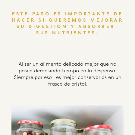
ESTE PASO ES IMPORTANTE DE
HACER SI QUEREMOS MEJORAR
SU DIGESTIÓN Y ABSORBER
SUS NUTRIENTES.
Al ser un alimento delicado mejor que no
pasen demasiado tiempo en la despensa.
Siempre por eso , es mejor conservarlas en un
frasco de cristal.