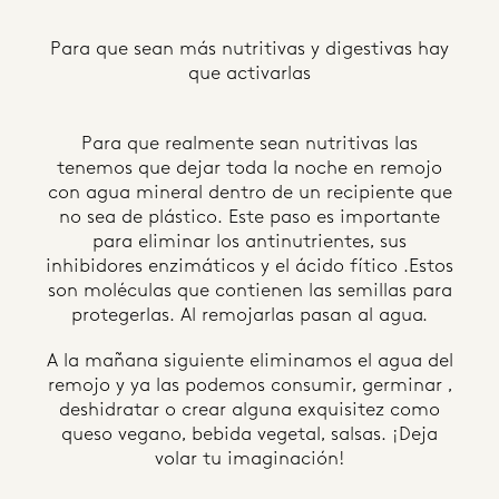
Para que sean más nutritivas y digestivas hay
que activarlas
Para que realmente sean nutritivas las
tenemos que dejar toda la noche en remojo
con agua mineral dentro de un recipiente que
no sea de plástico. Este paso es importante
para eliminar los antinutrientes, sus
inhibidores enzimáticos y el ácido fítico .Estos
son moléculas que contienen las semillas para
protegerlas. Al remojarlas pasan al agua.
A la mañana siguiente eliminamos el agua del
remojo y ya las podemos consumir, germinar ,
deshidratar o crear alguna exquisitez como
queso vegano, bebida vegetal, salsas. ¡Deja
volar tu imaginación!