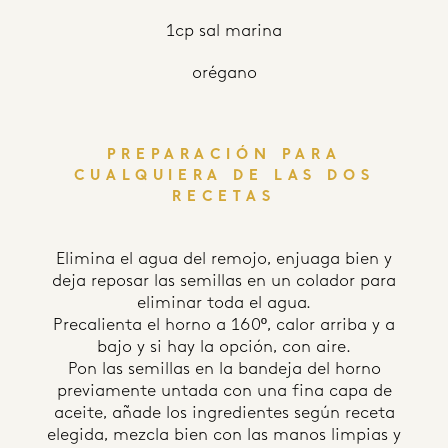
1cp sal marina
orégano
PREPARACIÓN PARA
CUALQUIERA DE LAS DOS
RECETAS
Elimina el agua del remojo, enjuaga bien y
deja reposar las semillas en un colador para
eliminar toda el agua.
Precalienta el horno a 160º, calor arriba y a
bajo y si hay la opción, con aire.
Pon las semillas en la bandeja del horno
previamente untada con una fina capa de
aceite, añade los ingredientes según receta
elegida, mezcla bien con las manos limpias y