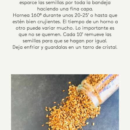
esparce las semillas por toda la bandeja
haciendo una fina capa.
Hornea 160º durante unos 20-25′ o hasta que
estén bien crujientes. El tiempo de un horno a
otro puede variar mucho. Lo importante es
que no se quemen. Cada 10′ remueve las
semillas para que se hagan por igual.
Deja enfriar y guardalas en un tarro de cristal.