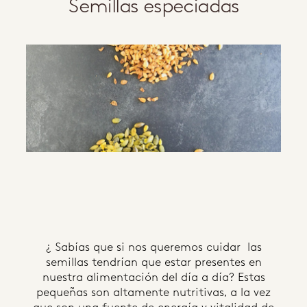
Semillas especiadas
¿ Sabías que si nos queremos cuidar las
semillas tendrían que estar presentes en
nuestra alimentación del día a día? Estas
pequeñas son altamente nutritivas, a la vez