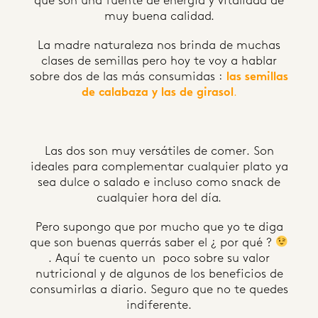
que son una fuente de energía y vitalidad de
muy buena calidad.
La madre naturaleza nos brinda de muchas
clases de semillas pero hoy te voy a hablar
sobre dos de las más consumidas :
las semillas
de calabaza y las de girasol
.
Las dos son muy versátiles de comer. Son
ideales para complementar cualquier plato ya
sea dulce o salado e incluso como snack de
cualquier hora del día.
Pero supongo que por mucho que yo te diga
que son buenas querrás saber el ¿ por qué ?
. Aquí te cuento un poco sobre su valor
nutricional y de algunos de los beneficios de
consumirlas a diario. Seguro que no te quedes
indiferente.