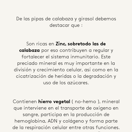
De las pipas de calabaza y girasol debemos
destacar que :
Son ricas en
Zinc, sobretodo las de
calabaza
por eso contribuyen a regular y
fortalecer el sistema inmunitario. Este
preciado mineral es muy importante en la
división y crecimiento celular, así como en la
cicatrización de heridas o la degradación y
uso de los azúcares.
Contienen
hierro vegetal
( no-hemo ), mineral
que interviene en el transporte de oxígeno en
sangre, participa en la producción de
hemoglobina, ADN y colágeno y forma parte
de la respiración celular entre otras funciones.