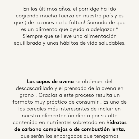
En los últimos años, el porridge ha ido
cogiendo mucha fuerza en nuestro país y es
que ¡ de razones no le faltan! Sumado de que
es un alimento que ayuda a adelgazar *
Siempre que se lleve una alimentación
equilibrada y unos hábitos de vida saludables.
Los copos de avena
se obtienen del
descascarillado y el prensado de la avena en
grano . Gracias a este proceso resulta un
formato muy práctico de consumir . Es uno de
los cereales más interesantes de incluir en
nuestra alimentación diaria por su alto
contenido en nutrientes sobretodo en
hidratos
de carbono complejos o de combustión lenta,
que serán los encargados que tengamos