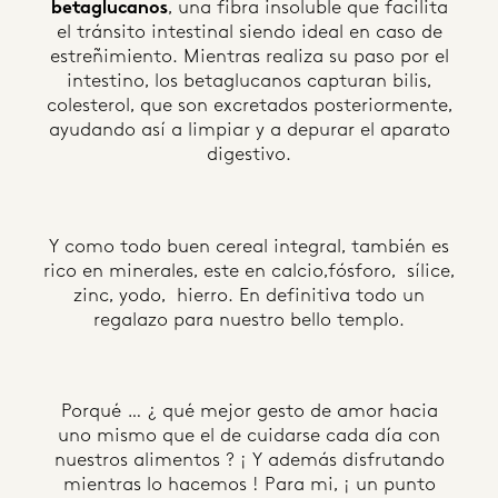
betaglucanos
, una fibra insoluble que facilita
el tránsito intestinal siendo ideal en caso de
estreñimiento. Mientras realiza su paso por el
intestino, los betaglucanos capturan bilis,
colesterol, que son excretados posteriormente,
ayudando así a limpiar y a depurar el aparato
digestivo.
Y como todo buen cereal integral, también es
rico en minerales, este en calcio,fósforo, sílice,
zinc, yodo, hierro. En definitiva todo un
regalazo para nuestro bello templo.
Porqué … ¿ qué mejor gesto de amor hacia
uno mismo que el de cuidarse cada día con
nuestros alimentos ? ¡ Y además disfrutando
mientras lo hacemos ! Para mi, ¡ un punto