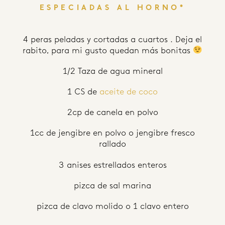
ESPECIADAS AL HORNO*
4 peras peladas y cortadas a cuartos . Deja el
rabito, para mi gusto quedan más bonitas
1/2 Taza de agua mineral
1 CS de
aceite de coco
2cp de canela en polvo
1cc de jengibre en polvo o jengibre fresco
rallado
3 anises estrellados enteros
pizca de sal marina
pizca de clavo molido o 1 clavo entero