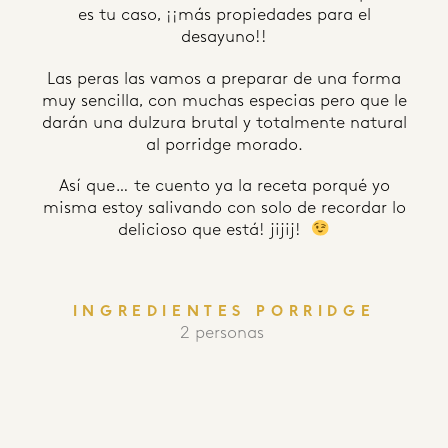
es tu caso, ¡¡más propiedades para el
desayuno!!
Las peras las vamos a preparar de una forma
muy sencilla, con muchas especias pero que le
darán una dulzura brutal y totalmente natural
al porridge morado.
Así que… te cuento ya la receta porqué yo
misma estoy salivando con solo de recordar lo
delicioso que está! jijij!
INGREDIENTES PORRIDGE
2 personas