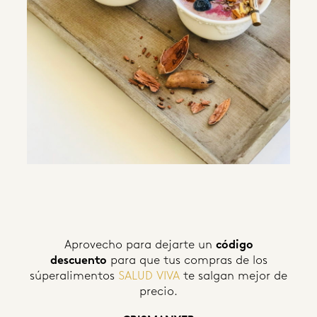
Aprovecho para dejarte un
código
descuento
para que tus compras de los
súperalimentos
SALUD VIVA
te salgan mejor de
precio.