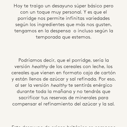
Hoy te traigo un desayuno súper básico pero
con un toque muy personal. Y es que el
porridge nos permite infinitas variedades
según los ingredientes que más nos gusten,
tengamos en la despensa o incluso según la
temporada que estemos.
Podríamos decir, que el porridge, sería la
versión
healthy
de los cereales con leche, los
cereales que vienen en formato caja de cartón
y están llenos de azúcar y sal refinada. Por eso,
al ser la versión
healthy
te sentirás enérgico
durante toda la mañana y no tendrás que
sacrificar tus reservas de minerales para
compensar el refinamiento del azúcar y la sal.