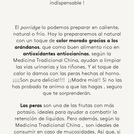
indispensable !
El
porridge
lo podemos preparar en caliente,
natural o frío. Hoy lo prepararemos al natural
con un toque de
color morado gracias a los
arándanos
, que como buen alimento rico en
antioxidantes antiocianinas
, según la
Medicina Tradicional China, ayudan a limpiar
las vías urinarias y los riñones. Y el toque de
calor lo damos con las peras hechas al horno.
¡¡¡¡Son pura delicia!!!! ¡¡Madre mía!! Si no las
has probado te animo a que las hagas , seguro
que te sorprenderán.
Las peras
son una de las frutas con más
potasio, ideales para ayudar a combatir la
retención de líquidos. Pero además, según la
Medicina Tradicional China , son ideales de
consumir en caso de mucosidades. Así que, si