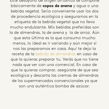
Este desayuno de origen británico se compone
básicamente de
copos de avena
y agua o una
bebida vegetal. Seria conveniente usar los dos
de procedencia ecológica y asegurarnos en la
etiqueta de la bebida vegetal que no lleva
mucho endulzante. Mis bebidas preferidas son
la de almendras, la de avena y la de arroz. Aún
que esta última es la que consumo mucho
menos, lo ideal es ir variando y aún mejor si
nos las preparamos en casa. Aquí te dejo la
receta de la
bebida de almendras
en caso de
que la quieras preparar tu. Verás que no tiene
nada que ver con una comercial. En caso de
que la quieras comprar, asegúrate de que sea
ecológica y descarta las cremas de almendras
de los supermercados convencionales ya que
son una auténtica bomba de azúcar.