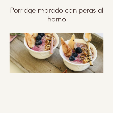
Porridge morado con peras al
horno