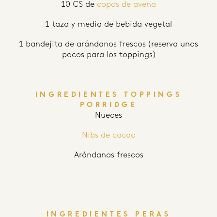
10 CS de
copos de avena
1 taza y media de bebida vegetal
1 bandejita de arándanos frescos (reserva unos
pocos para los toppings)
INGREDIENTES TOPPINGS
PORRIDGE
Nueces
Nibs de cacao
Arándanos frescos
INGREDIENTES PERAS