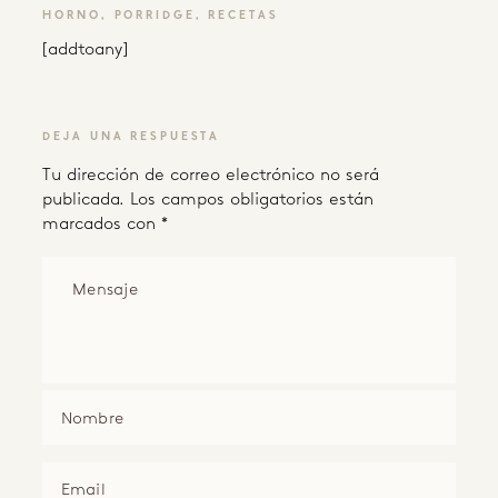
HORNO
,
PORRIDGE
,
RECETAS
[addtoany]
DEJA UNA RESPUESTA
Tu dirección de correo electrónico no será
publicada.
Los campos obligatorios están
marcados con
*