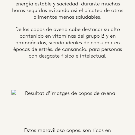
energía estable y saciedad durante muchas
horas seguidas evitando así el picoteo de otros
alimentos menos saludables.
De los copos de avena cabe destacar su alto
contenido en vitaminas del grupo B y en
aminoácidos, siendo ideales de consumir en
épocas de estrés, de cansancio, para personas
con desgaste físico e intelectual.
Estos maravilloso copos, son ricos en