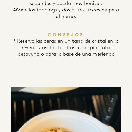
segundos y queda muy bonito .
Añade los toppings y dos o tres trozos de pera
al horno.
CONSEJOS
* Reserva las peras en un tarro de cristal en la
nevera, y así las tendrás listas para otro
desayuno o para la base de una merienda